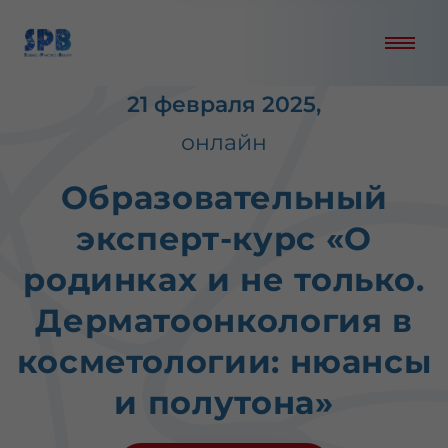
21 февраля 2025,
онлайн
Образовательный
эксперт-курс «О
родинках и не только.
Дерматоонкология в
косметологии: нюансы
и полутона»