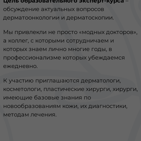
Цель образовательного эксперт-курса
–
обсуждение актуальных вопросов
дерматоонкологии и дерматоскопии.
Мы привлекли не просто «модных докторов»,
а коллег, с которыми сотрудничаем и
которых знаем лично многие годы, в
профессионализме которых убеждаемся
ежедневно.
К участию приглашаются дерматологи,
косметологи, пластические хирурги, хирурги,
имеющие базовые знания по
новообразованиям кожи, их диагностики,
методам лечения.