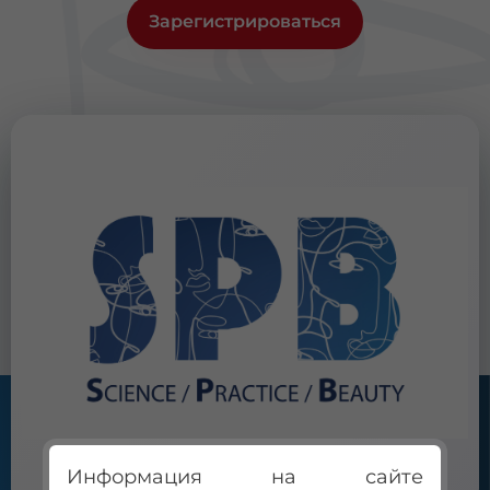
Зарегистрироваться
Информация на сайте