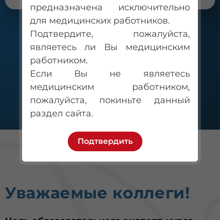
предназначена исключительно
для медицинских работников.
Подтвердите, пожалуйста,
являетесь ли Вы медицинским
работником.
Если Вы не являетесь
медицинским работником,
пожалуйста, покиньте данный
раздел сайта.
Подтвердить
Уважаемые коллеги!